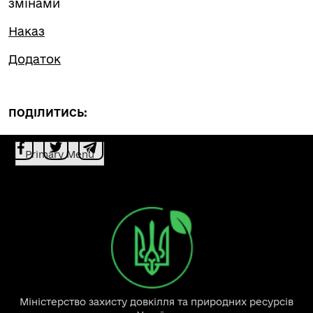
змінами
Наказ
Додаток
ПОДІЛИТИСЬ:
Primary Menu
Міністерство захисту довкілля та природних ресурсів