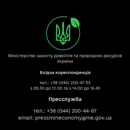
Міністерство захисту довкілля та природних ресурсів
України
Вхідна кореспонденція
тел.: +38 (044) 200-47-53
з 09.30 до 12.00 та з 14.00 до 16.45
Пресслужба
тел.: +38 (044) 200-44-67
email:
pressmineconomy@me.gov.ua