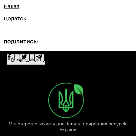
Наказ
Додаток
ПОДІЛИТИСЬ:
Primary Menu
Міністерство захисту довкілля та природних ресурсів
України