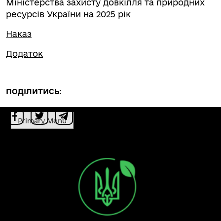
Міністерства захисту довкілля та природних
ресурсів України на 2025 рік
Наказ
Додаток
ПОДІЛИТИСЬ:
Primary Menu