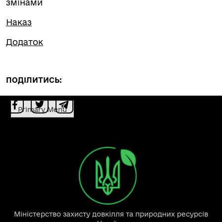
змінами
Наказ
Додаток
ПОДІЛИТИСЬ:
Primary Menu
Міністерство захисту довкілля та природних ресурсів