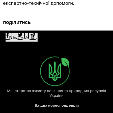
експертно-технічної допомоги.
ПОДІЛИТИСЬ:
Primary Menu
Міністерство захисту довкілля та природних ресурсів
України
Вхідна кореспонденція