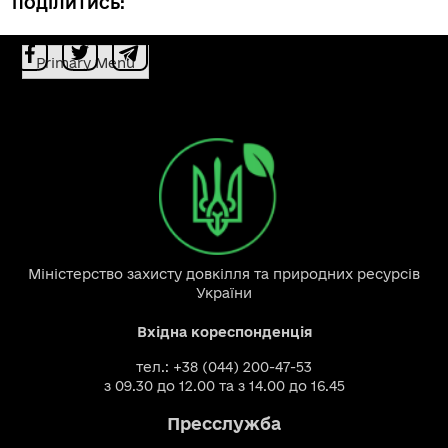
ПОДІЛИТИСЬ:
Primary Menu
Міністерство захисту довкілля та природних ресурсів
України
Вхідна кореспонденція
тел.: +38 (044) 200-47-53
з 09.30 до 12.00 та з 14.00 до 16.45
Пресслужба