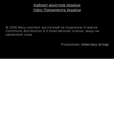
Кабінет міністрів України
Офіс Президента України
© 2026 Весь контент доступний за ліцензією Creative
Commons Attribution 4.0 International license, якщо не
зазначено інше
Розробник:
Intecracy Group