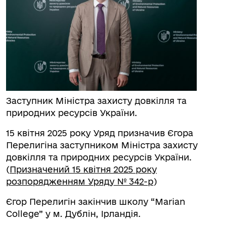
Заступник Міністра захисту довкілля та
природних ресурсів України.
15 квітня 2025 року Уряд призначив Єгора
Перелигіна заступником Міністра захисту
довкілля та природних ресурсів України.
(
Призначений 15 квітня 2025 року
розпорядженням Уряду № 342-р
)
Єгор Перелигін закінчив школу “Marian
College” у м. Дублін, Ірландія.