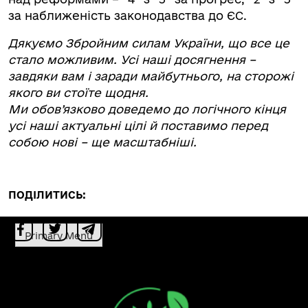
за наближеність законодавства до ЄС.
Дякуємо Збройним силам України, що все це
стало можливим. Усі наші досягнення –
завдяки вам і заради майбутнього, на сторожі
якого ви стоїте щодня.
Ми обов’язково доведемо до логічного кінця
усі наші актуальні цілі й поставимо перед
собою нові – ще масштабніші.
ПОДІЛИТИСЬ:
Primary Menu