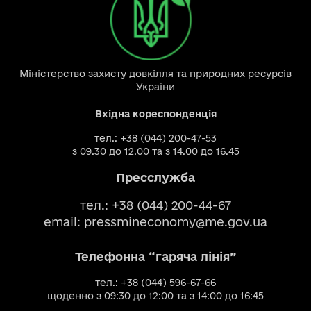
Міністерство захисту довкілля та природних ресурсів
України
Вхідна кореспонденція
тел.: +38 (044) 200-47-53
з 09.30 до 12.00 та з 14.00 до 16.45
Пресслужба
тел.: +38 (044) 200-44-67
email:
pressmineconomy@me.gov.ua
Телефонна “гаряча лінія”
тел.: +38 (044) 596-67-66
щоденно з 09:30 до 12:00 та з 14:00 до 16:45