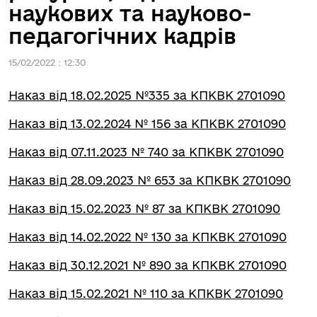
наукових та науково-
педагогічних кадрів
15/02/2022 : 12:30
Наказ від 18.02.2025 №335 за КПКВК 2701090
Наказ від 13.02.2024 № 156 за КПКВК 2701090
Наказ від 07.11.2023 № 740 за КПКВК 2701090
Наказ від 28.09.2023 № 653 за КПКВК 2701090
Наказ від 15.02.2023 № 87 за КПКВК 2701090
Наказ від 14.02.2022 № 130 за КПКВК 2701090
Наказ від 30.12.2021 № 890 за КПКВК 2701090
Наказ від 15.02.2021 № 110 за КПКВК 2701090