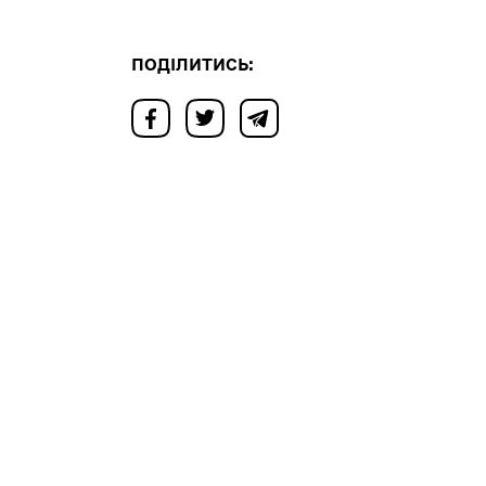
ПОДІЛИТИСЬ: