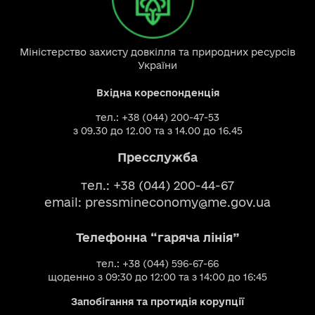
Міністерство захисту довкілля та природних ресурсів
України
Вхідна кореспонденція
тел.: +38 (044) 200-47-53
з 09.30 до 12.00 та з 14.00 до 16.45
Пресслужба
тел.: +38 (044) 200-44-67
email:
pressmineconomy@me.gov.ua
Телефонна “гаряча лінія”
тел.: +38 (044) 596-67-66
щоденно з 09:30 до 12:00 та з 14:00 до 16:45
Запобігання та протидія корупції