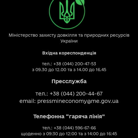
Міністерство захисту довкілля та природних ресурсів
України
Вхідна кореспонденція
тел.: +38 (044) 200-47-53
з 09.30 до 12.00 та з 14.00 до 16.45
Пресслужба
тел.: +38 (044) 200-44-67
email:
pressmineconomy@me.gov.ua
Телефонна “гаряча лінія”
тел.: +38 (044) 596-67-66
щоденно з 09:30 до 12:00 та з 14:00 до 16:45