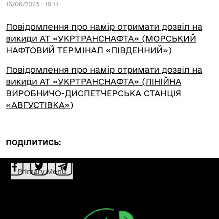
16/06/2023 : 16:11
Повідомлення про намір отримати дозвіл на
викиди АТ «УКРТРАНСНАФТА» (МОРСЬКИЙ
НАФТОВИЙ ТЕРМІНАЛ «ПІВДЕННИЙ»)
Повідомлення про намір отримати дозвіл на
викиди АТ «УКРТРАНСНАФТА» (ЛІНІЙНА
ВИРОБНИЧО-ДИСПЕТЧЕРСЬКА СТАНЦІЯ
«АВГУСТІВКА»)
ПОДІЛИТИСЬ:
Primary Menu