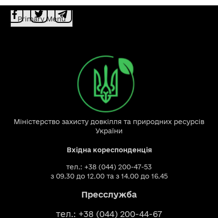
Primary Menu
Міністерство захисту довкілля та природних ресурсів
України
Вхідна кореспонденція
тел.: +38 (044) 200-47-53
з 09.30 до 12.00 та з 14.00 до 16.45
Пресслужба
тел.: +38 (044) 200-44-67