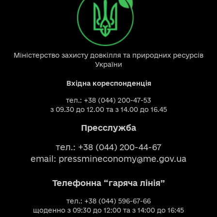
Міністерство захисту довкілля та природних ресурсів
України
Вхідна кореспонденція
тел.: +38 (044) 200-47-53
з 09.30 до 12.00 та з 14.00 до 16.45
Пресслужба
тел.: +38 (044) 200-44-67
email:
pressmineconomy@me.gov.ua
Телефонна “гаряча лінія”
тел.: +38 (044) 596-67-66
щоденно з 09:30 до 12:00 та з 14:00 до 16:45