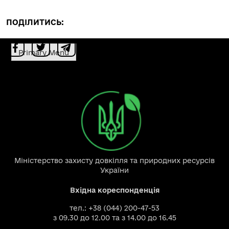
ПОДІЛИТИСЬ:
Primary Menu
Міністерство захисту довкілля та природних ресурсів
України
Вхідна кореспонденція
тел.: +38 (044) 200-47-53
з 09.30 до 12.00 та з 14.00 до 16.45