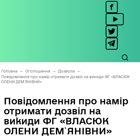
Головна
—
Оголошення
—
Дозволи
—
Повідомлення про намір отримати дозвіл на викиди ФГ «ВЛАСЮК
ОЛЕНИ ДЕМ`ЯНІВНИ»
Повідомлення про намір
отримати дозвіл на
викиди ФГ «ВЛАСЮК
ОЛЕНИ ДЕМ`ЯНІВНИ»