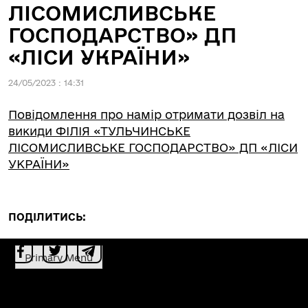
ЛІСОМИСЛИВСЬКЕ
ГОСПОДАРСТВО» ДП
«ЛІСИ УКРАЇНИ»
24/05/2023 : 14:31
Повідомлення про намір отримати дозвіл на
викиди ФІЛІЯ «ТУЛЬЧИНСЬКЕ
ЛІСОМИСЛИВСЬКЕ ГОСПОДАРСТВО» ДП «ЛІСИ
УКРАЇНИ»
ПОДІЛИТИСЬ:
Primary Menu