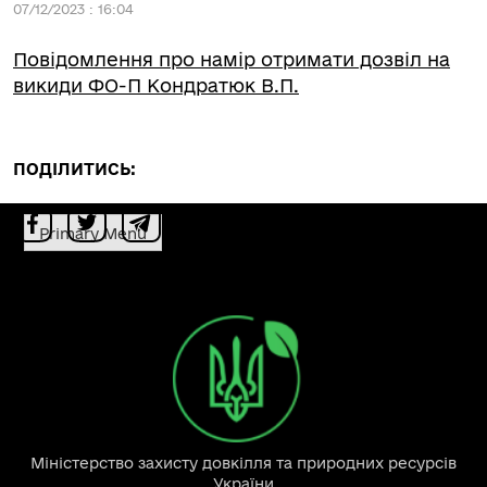
07/12/2023 : 16:04
Повідомлення про намір отримати дозвіл на
викиди ФО-П Кондратюк В.П.
ПОДІЛИТИСЬ:
Primary Menu
Міністерство захисту довкілля та природних ресурсів
України