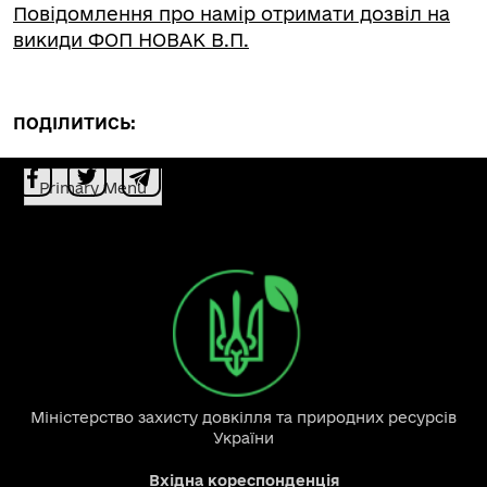
Повідомлення про намір отримати дозвіл на
викиди ФОП НОВАК В.П.
ПОДІЛИТИСЬ:
Primary Menu
Міністерство захисту довкілля та природних ресурсів
України
Вхідна кореспонденція