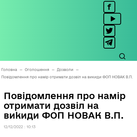
Головна
—
Оголошення
—
Дозволи
—
Повідомлення про намір отримати дозвіл на викиди ФОП НОВАК В.П.
Повідомлення про намір
отримати дозвіл на
викиди ФОП НОВАК В.П.
12/12/2022 : 10:13