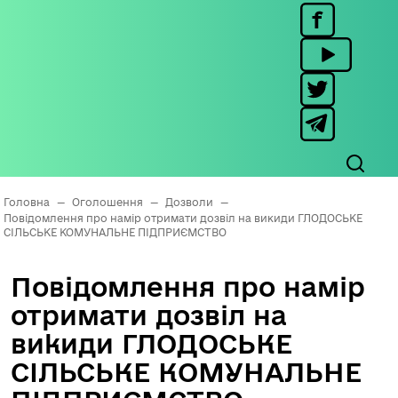
Головна
—
Оголошення
—
Дозволи
—
Повідомлення про намір отримати дозвіл на викиди ГЛОДОСЬКЕ
СІЛЬСЬКЕ КОМУНАЛЬНЕ ПІДПРИЄМСТВО
Повідомлення про намір
отримати дозвіл на
викиди ГЛОДОСЬКЕ
СІЛЬСЬКЕ КОМУНАЛЬНЕ