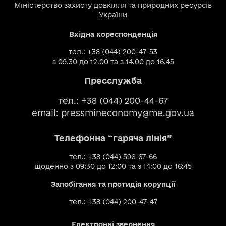
Міністерство захисту довкілля та природних ресурсів
України
Вхідна кореспонденція
тел.: +38 (044) 200-47-53
з 09.30 до 12.00 та з 14.00 до 16.45
Пресслужба
тел.: +38 (044) 200-44-67
email:
pressmineconomy@me.gov.ua
Телефонна “гаряча лінія”
тел.: +38 (044) 596-67-66
щоденно з 09:30 до 12:00 та з 14:00 до 16:45
Запобігання та протидія корупції
тел.: +38 (044) 200-47-47
Електронні звернення