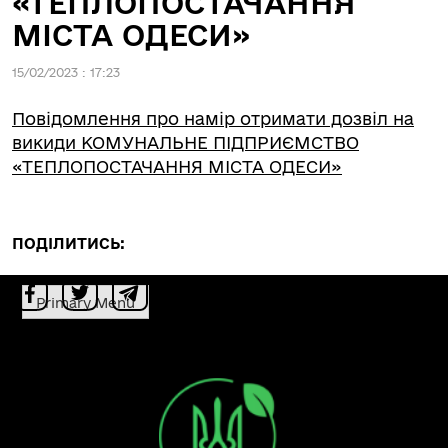
«ТЕПЛОПОСТАЧАННЯ
МІСТА ОДЕСИ»
15/02/2023 : 17:23
Повідомлення про намір отримати дозвіл на
викиди КОМУНАЛЬНЕ ПІДПРИЄМСТВО
«ТЕПЛОПОСТАЧАННЯ МІСТА ОДЕСИ»
ПОДІЛИТИСЬ:
Primary Menu