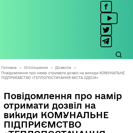
Головна
—
Оголошення
—
Дозволи
—
Повідомлення про намір отримати дозвіл на викиди КОМУНАЛЬНЕ
ПІДПРИЄМСТВО «ТЕПЛОПОСТАЧАННЯ МІСТА ОДЕСИ»
Повідомлення про намір
отримати дозвіл на
викиди КОМУНАЛЬНЕ
ПІДПРИЄМСТВО