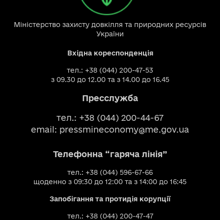
Міністерство захисту довкілля та природних ресурсів
України
Вхідна кореспонденція
тел.: +38 (044) 200-47-53
з 09.30 до 12.00 та з 14.00 до 16.45
Пресслужба
тел.: +38 (044) 200-44-67
email:
pressmineconomy@me.gov.ua
Телефонна “гаряча лінія”
тел.: +38 (044) 596-67-66
щоденно з 09:30 до 12:00 та з 14:00 до 16:45
Запобігання та протидія корупції
тел.: +38 (044) 200-47-47