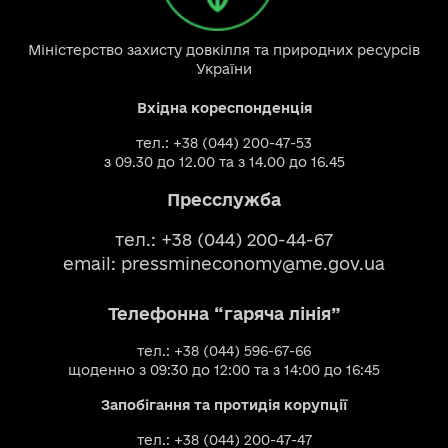
Міністерство захисту довкілля та природних ресурсів
України
Вхідна кореспонденція
тел.: +38 (044) 200-47-53
з 09.30 до 12.00 та з 14.00 до 16.45
Пресслужба
тел.: +38 (044) 200-44-67
email:
pressmineconomy@me.gov.ua
Телефонна “гаряча лінія”
тел.: +38 (044) 596-67-66
щоденно з 09:30 до 12:00 та з 14:00 до 16:45
Запобігання та протидія корупції
тел.: +38 (044) 200-47-47