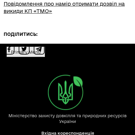
Повідомлення про намір отримати дозвіл на
викиди КП «ТМО»
ПОДІЛИТИСЬ:
Primary Menu
Міністерство захисту довкілля та природних ресурсів
України
Вхідна кореспонденція