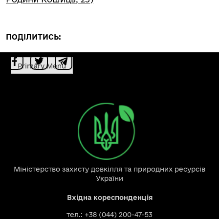
ПОДІЛИТИСЬ:
Primary Menu
Міністерство захисту довкілля та природних ресурсів
України
Вхідна кореспонденція
тел.: +38 (044) 200-47-53