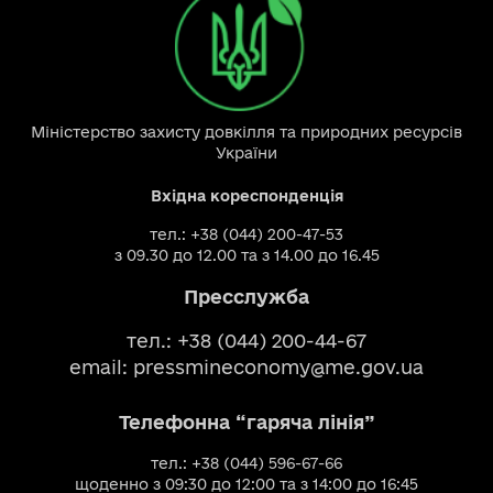
Міністерство захисту довкілля та природних ресурсів
України
Вхідна кореспонденція
тел.: +38 (044) 200-47-53
з 09.30 до 12.00 та з 14.00 до 16.45
Пресслужба
тел.: +38 (044) 200-44-67
email:
pressmineconomy@me.gov.ua
Телефонна “гаряча лінія”
тел.: +38 (044) 596-67-66
щоденно з 09:30 до 12:00 та з 14:00 до 16:45