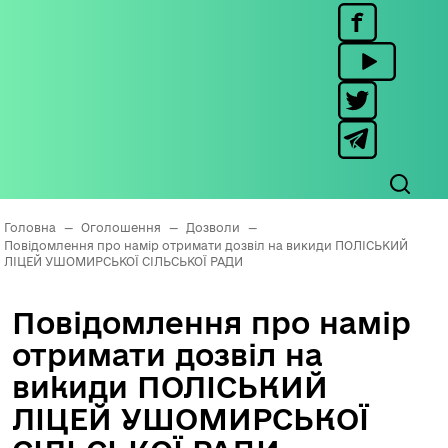
Головна
—
Оголошення
—
Дозволи
—
Повідомлення про намір отримати дозвіл на викиди ПОЛІСЬКИЙ
ЛІЦЕЙ УШОМИРСЬКОЇ СІЛЬСЬКОЇ РАДИ
Повідомлення про намір
отримати дозвіл на
викиди ПОЛІСЬКИЙ
ЛІЦЕЙ УШОМИРСЬКОЇ