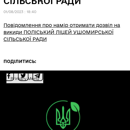
СІЛЬСЬКОЇ РАДИ
01/08/2023 : 18:40
Повідомлення про намір отримати дозвіл на
викиди ПОЛІСЬКИЙ ЛІЦЕЙ УШОМИРСЬКОЇ
СІЛЬСЬКОЇ РАДИ
ПОДІЛИТИСЬ:
Primary Menu