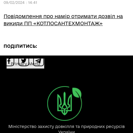
09/02/2024 : 14:41
Повідомлення про намір отримати дозвіл на
викиди ПП «КОТЛОСАНТЕХМОНТАЖ»
ПОДІЛИТИСЬ:
Primary Menu
Міністерство захисту довкілля та природних ресурсів
України