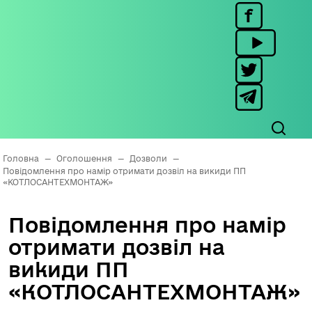
Головна
—
Оголошення
—
Дозволи
—
Повідомлення про намір отримати дозвіл на викиди ПП
«КОТЛОСАНТЕХМОНТАЖ»
Повідомлення про намір
отримати дозвіл на
викиди ПП
«КОТЛОСАНТЕХМОНТАЖ»