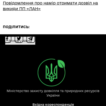
Повідомлення про намір отримати дозвіл на
викиди ПП «ЛАН»
ПОДІЛИТИСЬ:
Primary Menu
Міністерство захисту довкілля та природних ресурсів
України
Вхідна кореспонденція