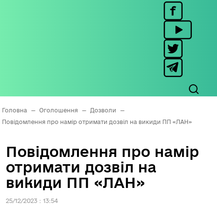
Головна
—
Оголошення
—
Дозволи
—
Повідомлення про намір отримати дозвіл на викиди ПП «ЛАН»
Повідомлення про намір
отримати дозвіл на
викиди ПП «ЛАН»
25/12/2023 : 13:54