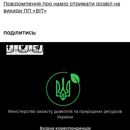
Повідомлення про намір отримати дозвіл на
викиди ПП «ВІТ»
ПОДІЛИТИСЬ:
Primary Menu
Міністерство захисту довкілля та природних ресурсів
України
Вхідна кореспонденція