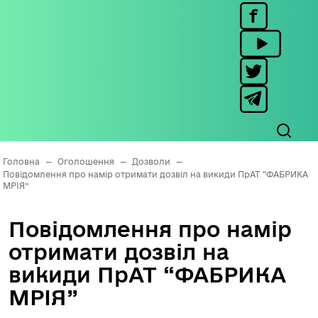
Головна
—
Оголошення
—
Дозволи
—
Повідомлення про намір отримати дозвіл на викиди ПрАТ “ФАБРИКА
МРІЯ”
Повідомлення про намір
отримати дозвіл на
викиди ПрАТ “ФАБРИКА
МРІЯ”