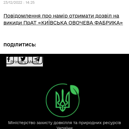
23/12/2022 : 14:25
Повідомлення про намір отримати дозвіл на
викиди ПрАТ «КИЇВСЬКА ОВОЧЕВА ФАБРИКА»
ПОДІЛИТИСЬ:
Primary Menu
Міністерство захисту довкілля та природних ресурсів
України