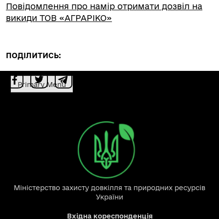
Повідомлення про намір отримати дозвіл на
викиди ТОВ «АГРАРІКО»
ПОДІЛИТИСЬ:
Primary Menu
Міністерство захисту довкілля та природних ресурсів
України
Вхідна кореспонденція