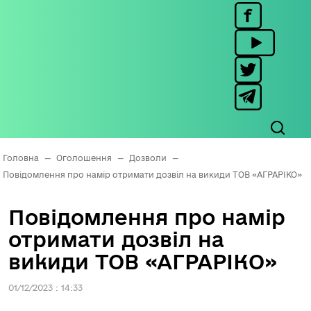
Головна
—
Оголошення
—
Дозволи
—
Повідомлення про намір отримати дозвіл на викиди ТОВ «АГРАРІКО»
Повідомлення про намір
отримати дозвіл на
викиди ТОВ «АГРАРІКО»
01/12/2023 : 14:33