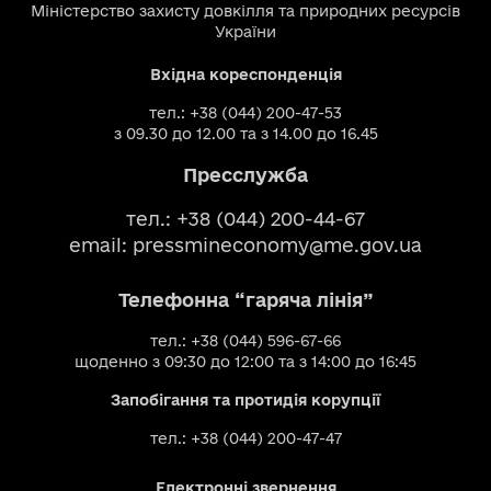
Міністерство захисту довкілля та природних ресурсів
України
Вхідна кореспонденція
тел.: +38 (044) 200-47-53
з 09.30 до 12.00 та з 14.00 до 16.45
Пресслужба
тел.: +38 (044) 200-44-67
email:
pressmineconomy@me.gov.ua
Телефонна “гаряча лінія”
тел.: +38 (044) 596-67-66
щоденно з 09:30 до 12:00 та з 14:00 до 16:45
Запобігання та протидія корупції
тел.: +38 (044) 200-47-47
Електронні звернення