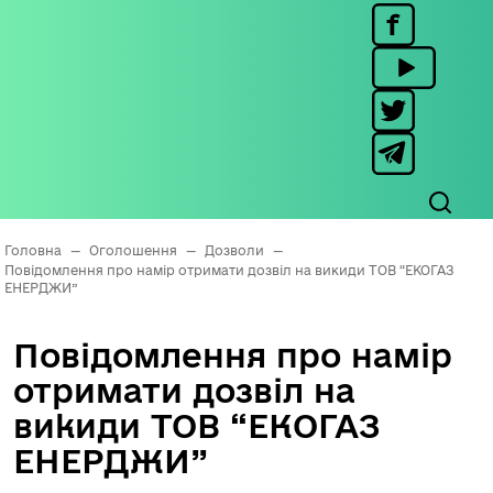
Головна
—
Оголошення
—
Дозволи
—
Повідомлення про намір отримати дозвіл на викиди ТОВ “ЕКОГАЗ
ЕНЕРДЖИ”
Повідомлення про намір
отримати дозвіл на
викиди ТОВ “ЕКОГАЗ
ЕНЕРДЖИ”