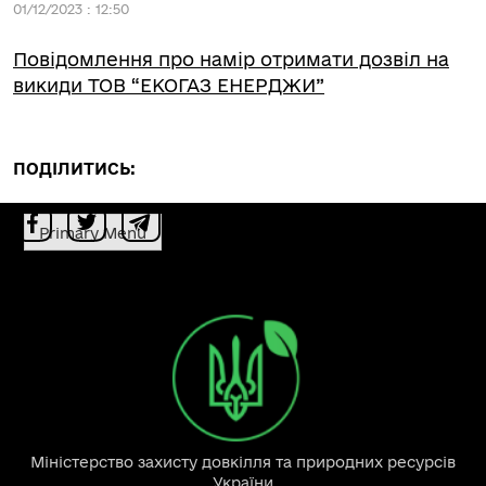
01/12/2023 : 12:50
Повідомлення про намір отримати дозвіл на
викиди ТОВ “ЕКОГАЗ ЕНЕРДЖИ”
ПОДІЛИТИСЬ:
Primary Menu
Міністерство захисту довкілля та природних ресурсів
України