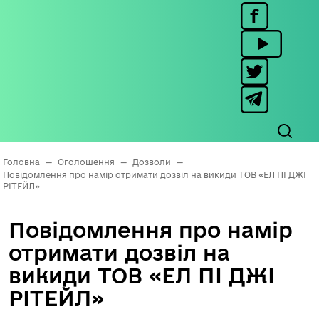
Головна
—
Оголошення
—
Дозволи
—
Повідомлення про намір отримати дозвіл на викиди ТОВ «ЕЛ ПІ ДЖІ
РІТЕЙЛ»
Повідомлення про намір
отримати дозвіл на
викиди ТОВ «ЕЛ ПІ ДЖІ
РІТЕЙЛ»