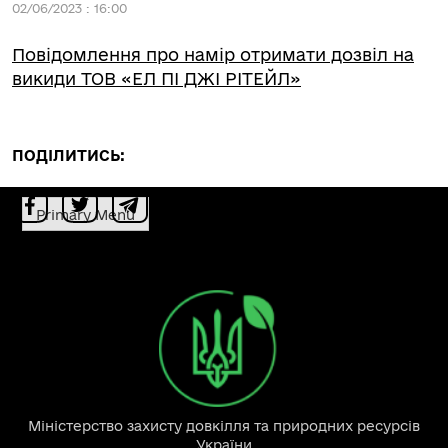
02/06/2023 : 16:00
Повідомлення про намір отримати дозвіл на
викиди ТОВ «ЕЛ ПІ ДЖІ РІТЕЙЛ»
ПОДІЛИТИСЬ:
Primary Menu
Міністерство захисту довкілля та природних ресурсів
України