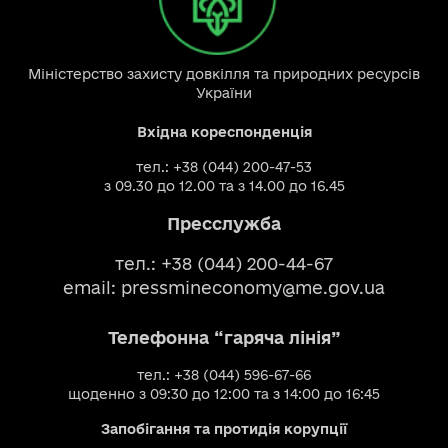
Міністерство захисту довкілля та природних ресурсів
України
Вхідна кореспонденція
тел.: +38 (044) 200-47-53
з 09.30 до 12.00 та з 14.00 до 16.45
Пресслужба
тел.: +38 (044) 200-44-67
email:
pressmineconomy@me.gov.ua
Телефонна “гаряча лінія”
тел.: +38 (044) 596-67-66
щоденно з 09:30 до 12:00 та з 14:00 до 16:45
Запобігання та протидія корупції