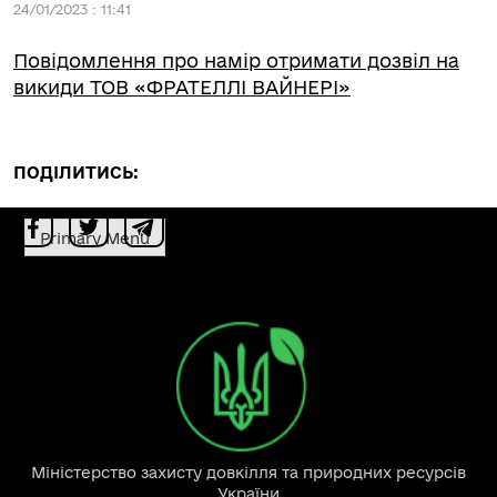
24/01/2023 : 11:41
Повідомлення про намір отримати дозвіл на
викиди ТОВ «ФРАТЕЛЛІ ВАЙНЕРІ»
ПОДІЛИТИСЬ:
Primary Menu
Міністерство захисту довкілля та природних ресурсів
України