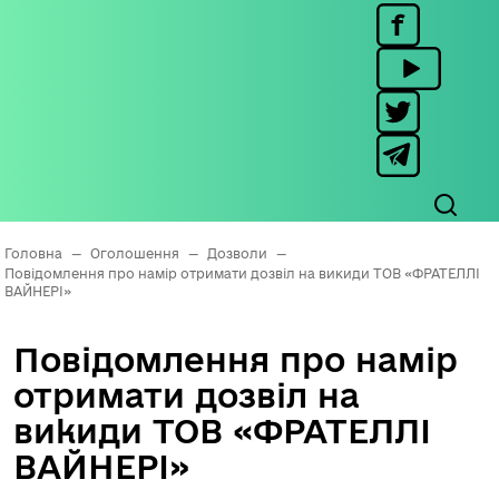
Головна
—
Оголошення
—
Дозволи
—
Повідомлення про намір отримати дозвіл на викиди ТОВ «ФРАТЕЛЛІ
ВАЙНЕРІ»
Повідомлення про намір
отримати дозвіл на
викиди ТОВ «ФРАТЕЛЛІ
ВАЙНЕРІ»