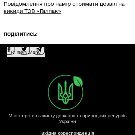
Повідомлення про намір отримати дозвіл на
викиди ТОВ «Галпак»
ПОДІЛИТИСЬ:
Primary Menu
Міністерство захисту довкілля та природних ресурсів
України
Вхідна кореспонденція