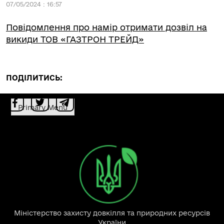
07/05/2024 : 16:57
Повідомлення про намір отримати дозвіл на
викиди ТОВ «ГАЗТРОН ТРЕЙД»
ПОДІЛИТИСЬ:
Primary Menu
Міністерство захисту довкілля та природних ресурсів
України