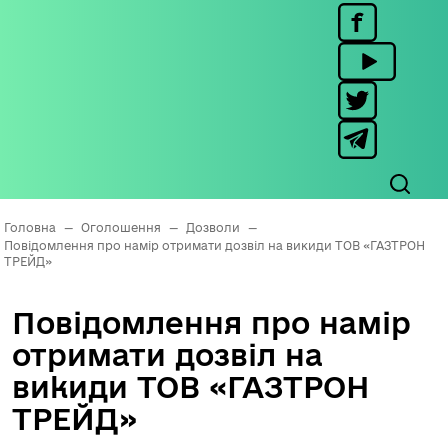
Головна
—
Оголошення
—
Дозволи
—
Повідомлення про намір отримати дозвіл на викиди ТОВ «ГАЗТРОН
ТРЕЙД»
Повідомлення про намір
отримати дозвіл на
викиди ТОВ «ГАЗТРОН
ТРЕЙД»