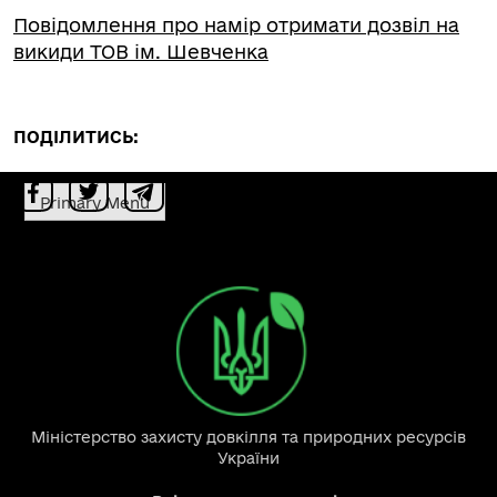
Повідомлення про намір отримати дозвіл на
викиди ТОВ ім. Шевченка
ПОДІЛИТИСЬ:
Primary Menu
Міністерство захисту довкілля та природних ресурсів
України