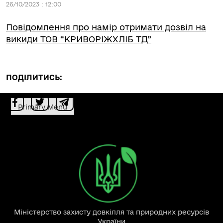
26/10/2023 : 12:00
Повідомлення про намір отримати дозвіл на
викиди ТОВ “КРИВОРІЖХЛІБ ТД”
ПОДІЛИТИСЬ:
Primary Menu
Міністерство захисту довкілля та природних ресурсів
України