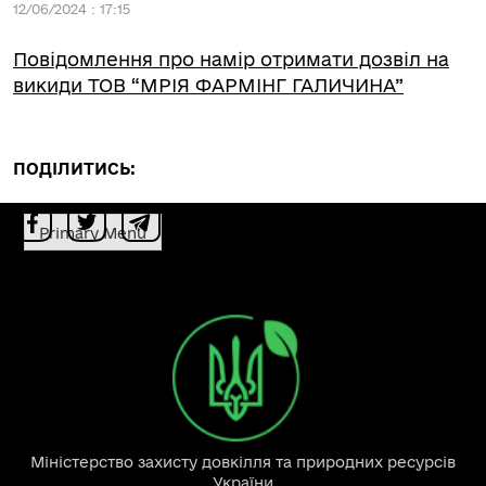
12/06/2024 : 17:15
Повідомлення про намір отримати дозвіл на
викиди ТОВ “МРІЯ ФАРМІНГ ГАЛИЧИНА”
ПОДІЛИТИСЬ:
Primary Menu
Міністерство захисту довкілля та природних ресурсів
України