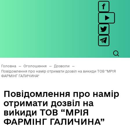
Головна
—
Оголошення
—
Дозволи
—
Повідомлення про намір отримати дозвіл на викиди ТОВ “МРІЯ
ФАРМІНГ ГАЛИЧИНА”
Повідомлення про намір
отримати дозвіл на
викиди ТОВ “МРІЯ
ФАРМІНГ ГАЛИЧИНА”