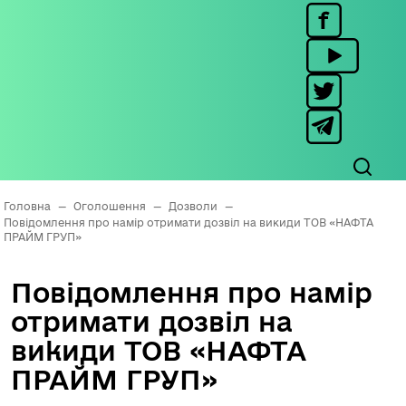
Головна
—
Оголошення
—
Дозволи
—
Повідомлення про намір отримати дозвіл на викиди ТОВ «НАФТА
ПРАЙМ ГРУП»
Повідомлення про намір
отримати дозвіл на
викиди ТОВ «НАФТА
ПРАЙМ ГРУП»