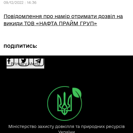
09/12/2022 : 14:36
Повідомлення про намір отримати дозвіл на
викиди ТОВ «НАФТА ПРАЙМ ГРУП»
ПОДІЛИТИСЬ:
Primary Menu
Міністерство захисту довкілля та природних ресурсів
України