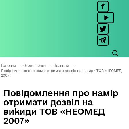
Головна
—
Оголошення
—
Дозволи
—
Повідомлення про намір отримати дозвіл на викиди ТОВ «НЕОМЕД
2007»
Повідомлення про намір
отримати дозвіл на
викиди ТОВ «НЕОМЕД
2007»