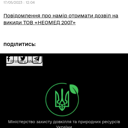
17/05/2023 : 12:04
Повідомлення про намір отримати дозвіл на
викиди ТОВ «НЕОМЕД 2007»
ПОДІЛИТИСЬ:
Primary Menu
Міністерство захисту довкілля та природних ресурсів
України