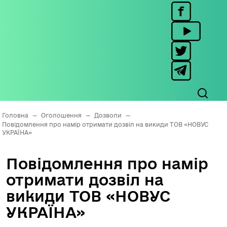
Головна
—
Оголошення
—
Дозволи
—
Повідомлення про намір отримати дозвіл на викиди ТОВ «НОВУС
УКРАЇНА»
Повідомлення про намір
отримати дозвіл на
викиди ТОВ «НОВУС
УКРАЇНА»