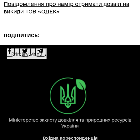
Повідомлення про намір отримати дозвіл на
викиди ТОВ «ОДЕК»
ПОДІЛИТИСЬ:
Primary Menu
Міністерство захисту довкілля та природних ресурсів
України
Вхідна кореспонденція