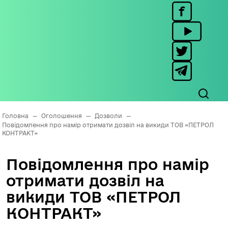
Головна
—
Оголошення
—
Дозволи
—
Повідомлення про намір отримати дозвіл на викиди ТОВ «ПЕТРОЛ
КОНТРАКТ»
Повідомлення про намір
отримати дозвіл на
викиди ТОВ «ПЕТРОЛ
КОНТРАКТ»