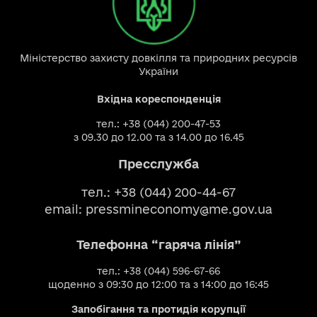
Міністерство захисту довкілля та природних ресурсів
України
Вхідна кореспонденція
тел.: +38 (044) 200-47-53
з 09.30 до 12.00 та з 14.00 до 16.45
Пресслужба
тел.: +38 (044) 200-44-67
email:
pressmineconomy@me.gov.ua
Телефонна “гаряча лінія”
тел.: +38 (044) 596-67-66
щоденно з 09:30 до 12:00 та з 14:00 до 16:45
Запобігання та протидія корупції